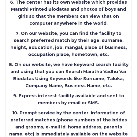
6. The center has its own website which provides
Marathi Printed Biodatas and photos of boys and
girls so that the members can view that on
computer anywhere in the world.
7. On our website, you can find the facility to
search preferred match by their age, surname,
height, education, job, mangal, place of business,
occupation place, hometown, etc.
8. On our website, we have keyword search facility
and using that you can Search Maratha Vadhu Var
Biodatas Using Keywords like Surname, Taluka,
Company Name, Business Name, etc.
9. Express interest facility available and sent to
members by email or SMS.
10. Prompt service by the center, information of
preferred matches (phone numbers of the brides
and grooms, e-mail id, home address, parents
name, etc) is immediately available on the website