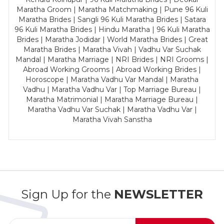
Maratha Groom | Maratha Matchmaking | Pune 96 Kuli
Maratha Brides | Sangli 96 Kuli Maratha Brides | Satara
96 Kuli Maratha Brides | Hindu Maratha | 96 Kuli Maratha
Brides | Maratha Jodidar | World Maratha Brides | Great
Maratha Brides | Maratha Vivah | Vadhu Var Suchak
Mandal | Maratha Marriage | NRI Brides | NRI Grooms |
Abroad Working Grooms | Abroad Working Brides |
Horoscope | Maratha Vadhu Var Mandal | Maratha
Vadhu | Maratha Vadhu Var | Top Marriage Bureau |
Maratha Matrimonial | Maratha Marriage Bureau |
Maratha Vadhu Var Suchak | Maratha Vadhu Var |
Maratha Vivah Sanstha
Sign Up for the
NEWSLETTER