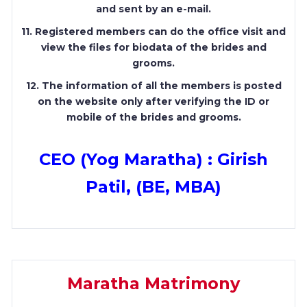
and sent by an e-mail.
11. Registered members can do the office visit and
view the files for biodata of the brides and
grooms.
12. The information of all the members is posted
on the website only after verifying the ID or
mobile of the brides and grooms.
CEO (Yog Maratha) : Girish
Patil, (BE, MBA)
Maratha Matrimony