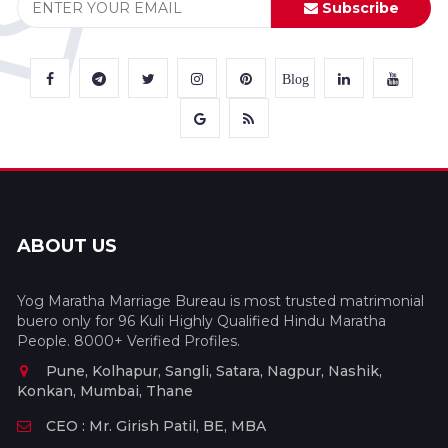
Subscribe
Blog
ABOUT US
Yog Maratha Marriage Bureau is most trusted matrimonial
buero only for 96 Kuli Highly Qualified Hindu Maratha
People. 8000+ Verified Profiles.
Pune, Kolhapur, Sangli, Satara, Nagpur, Nashik,
Konkan, Mumbai, Thane
CEO : Mr. Girish Patil, BE, MBA