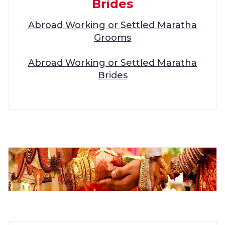
Brides
Abroad Working or Settled Maratha
Grooms
Abroad Working or Settled Maratha
Brides