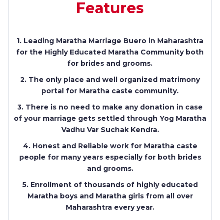
Features
1. Leading Maratha Marriage Buero in Maharashtra
for the Highly Educated Maratha Community both
for brides and grooms.
2. The only place and well organized matrimony
portal for Maratha caste community.
3. There is no need to make any donation in case
of your marriage gets settled through Yog Maratha
Vadhu Var Suchak Kendra.
4. Honest and Reliable work for Maratha caste
people for many years especially for both brides
and grooms.
5. Enrollment of thousands of highly educated
Maratha boys and Maratha girls from all over
Maharashtra every year.