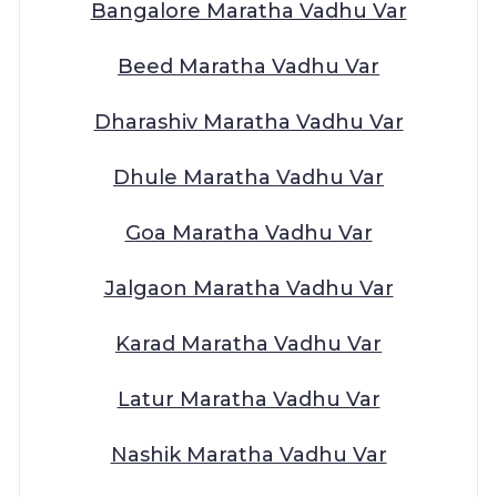
Bangalore Maratha Vadhu Var
Beed Maratha Vadhu Var
Dharashiv Maratha Vadhu Var
Dhule Maratha Vadhu Var
Goa Maratha Vadhu Var
Jalgaon Maratha Vadhu Var
Karad Maratha Vadhu Var
Latur Maratha Vadhu Var
Nashik Maratha Vadhu Var