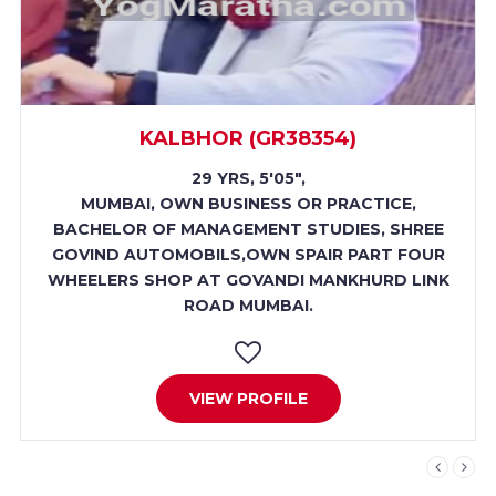
KALBHOR (GR38354)
29 YRS, 5'05",
MUMBAI, OWN BUSINESS OR PRACTICE,
BACHELOR OF MANAGEMENT STUDIES, SHREE
GOVIND AUTOMOBILS,OWN SPAIR PART FOUR
WHEELERS SHOP AT GOVANDI MANKHURD LINK
ROAD MUMBAI.
VIEW PROFILE