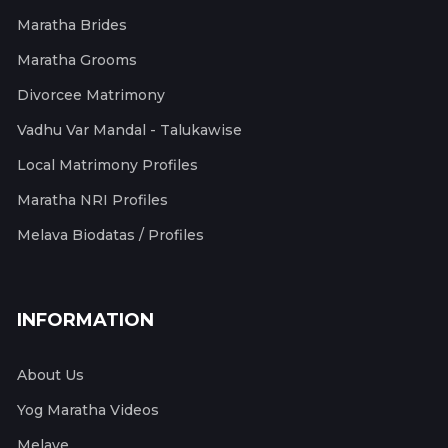
Maratha Brides
Maratha Grooms
Divorcee Matrimony
Vadhu Var Mandal - Talukawise
Local Matrimony Profiles
Maratha NRI Profiles
Melava Biodatas / Profiles
INFORMATION
About Us
Yog Maratha Videos
Melave