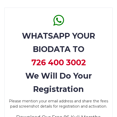
WHATSAPP YOUR
BIODATA TO
726 400 3002
We Will Do Your
Registration
Please mention your email address and share the fees
paid screenshot details for registration and activation.