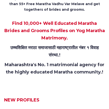
than 55+ Free Maratha Vadhu Var Melave and get
togethers of brides and grooms.
Find 10,000+ Well Educated Maratha
Brides and Grooms Profiles on Yog Maratha
Matrimony.
उच्चशिक्षित मराठा समाजासाठी महाराष्ट्रातील नंबर १ विवाह
संस्था.!
Maharashtra's No. 1 matrimonial agency for
the highly educated Maratha community.!
NEW PROFILES