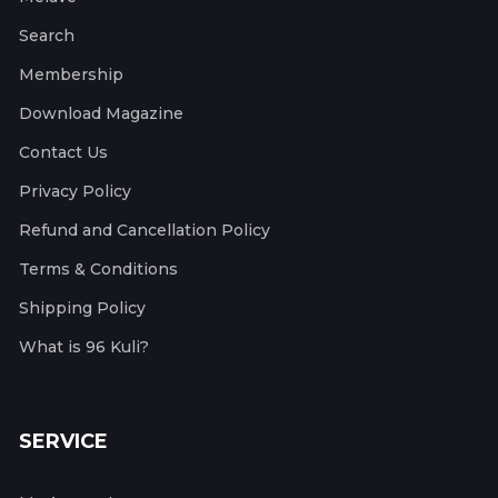
Search
Membership
Download Magazine
Contact Us
Privacy Policy
Refund and Cancellation Policy
Terms & Conditions
Shipping Policy
What is 96 Kuli?
SERVICE