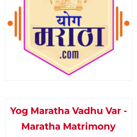
Yog Maratha Vadhu Var -
Maratha Matrimony