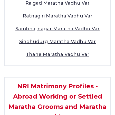
Raigad Maratha Vadhu Var
Ratnagiri Maratha Vadhu Var
Sambhajinagar Maratha Vadhu Var
Sindhudurg Maratha Vadhu Var
Thane Maratha Vadhu Var
NRI Matrimony Profiles -
Abroad Working or Settled
Maratha Grooms and Maratha